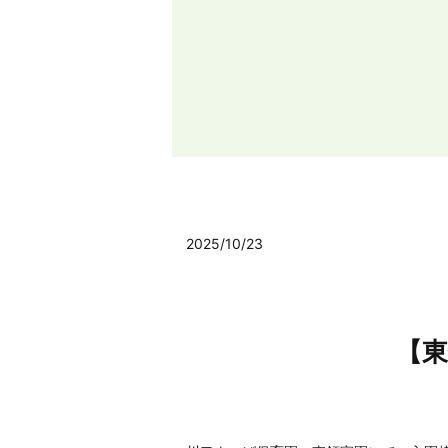
2025/10/23
【東