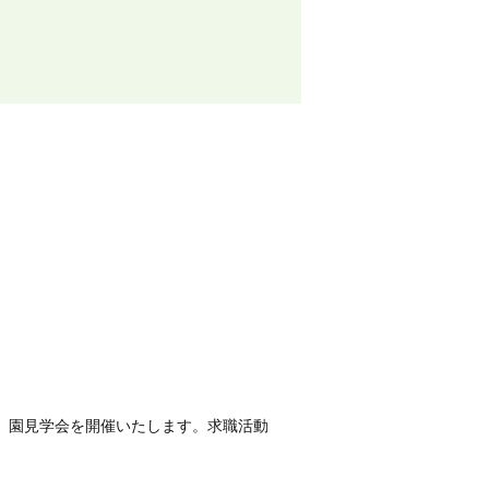
せ
、園見学会を開催いたします。求職活動