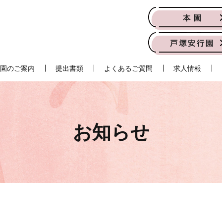
園のご案内
提出書類
よくあるご質問
求人情報
お知らせ