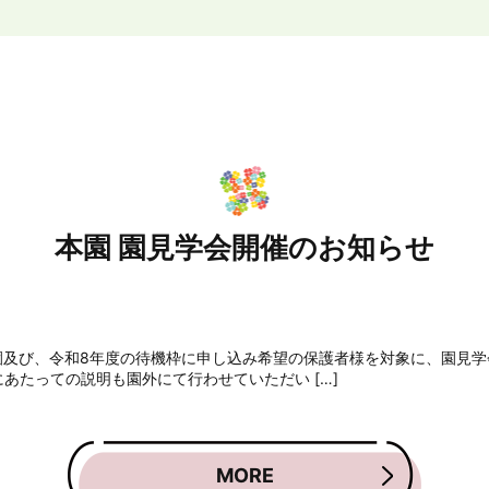
本園 園見学会開催のお知らせ
園及び、令和8年度の待機枠に申し込み希望の保護者様を対象に、園見学
あたっての説明も園外にて行わせていただい […]
MORE