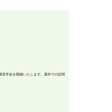
園見学会を開催いたします。屋外での説明