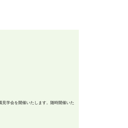
園見学会を開催いたします。随時開催いた