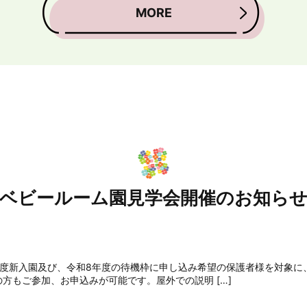
MORE
ベビールーム園見学会開催のお知ら
年度新入園及び、令和8年度の待機枠に申し込み希望の保護者様を対象に
方もご参加、お申込みが可能です。屋外での説明 […]