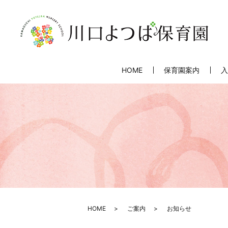
HOME
保育園案内
入
HOME
ご案内
お知らせ