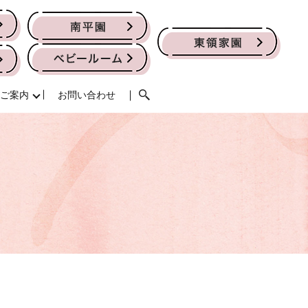
ご案内
お問い合わせ