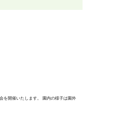
会を開催いたします。 園内の様子は園外