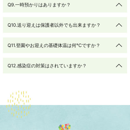
Q9.一時預かりはありますか？
Q10.送り迎えは保護者以外でも出来ますか？
Q11.登園やお迎えの基礎体温は何℃ですか？
Q12.感染症の対策はされていますか？