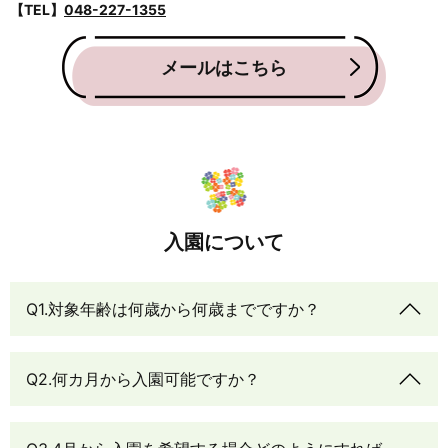
【TEL】
048-227-1355
メールはこちら
入園について
Q1.対象年齢は何歳から何歳までですか？
Q2.何カ月から入園可能ですか？