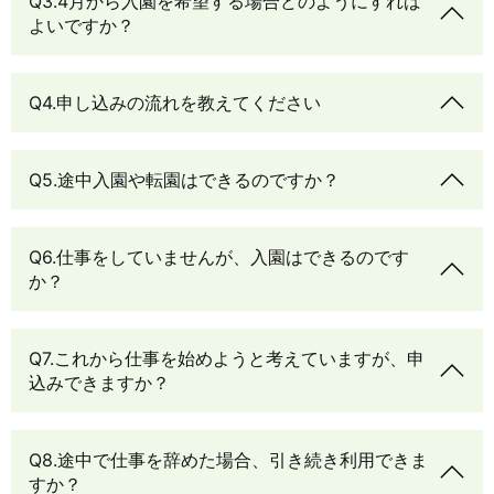
Q3.4月から入園を希望する場合どのようにすれば
よいですか？
Q4.申し込みの流れを教えてください
Q5.途中入園や転園はできるのですか？
Q6.仕事をしていませんが、入園はできるのです
か？
Q7.これから仕事を始めようと考えていますが、申
込みできますか？
Q8.途中で仕事を辞めた場合、引き続き利用できま
すか？