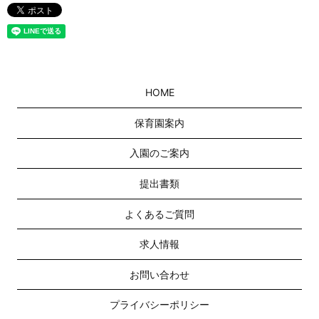
HOME
保育園案内
入園のご案内
提出書類
よくあるご質問
求人情報
お問い合わせ
プライバシーポリシー