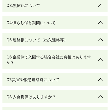
Q3.無償化について
Q4.慣らし保育期間について
Q5.連絡帳について（出欠連絡等）
Q6.企業枠で入園する場合会社に負担はあります
か？
Q7.災害や緊急連絡時について
Q8.夕食提供はありますか？