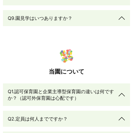
Q9.園見学はいつありますか？
当園について
Q1.認可保育園と企業主導型保育園の違いは何です
か？（認可外保育園は心配です）
Q2.定員は何人までですか？