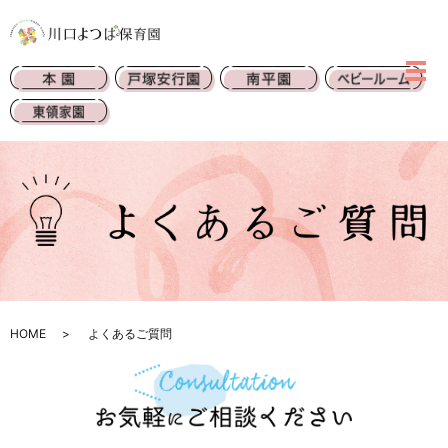
HOME
よくあるご質問