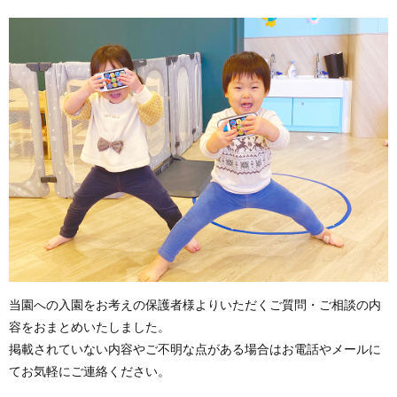
当園への入園をお考えの保護者様よりいただくご質問・ご相談の内
容をおまとめいたしました。
掲載されていない内容やご不明な点がある場合はお電話やメールに
てお気軽にご連絡ください。