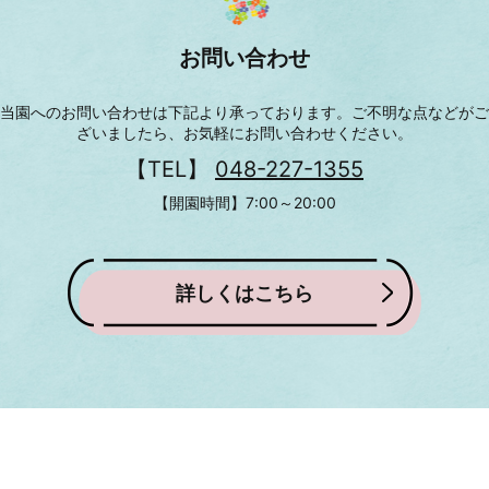
お問い合わせ
当園へのお問い合わせは下記より承っております。
ご不明な点などがご
ざいましたら、お気軽にお問い合わせください。
【TEL】
048-227-1355
【開園時間】7:00～20:00
詳しくはこちら