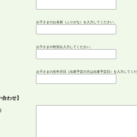
お子さまのお名前（ふりがな）を入力してください。
お子さまの性別を入力してください。
お子さまの生年月日（出産予定の方は出産予定日）を入力してく
い合わせ】
内容