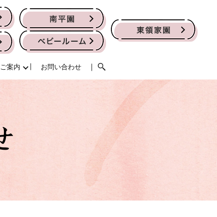
ご案内
お問い合わせ