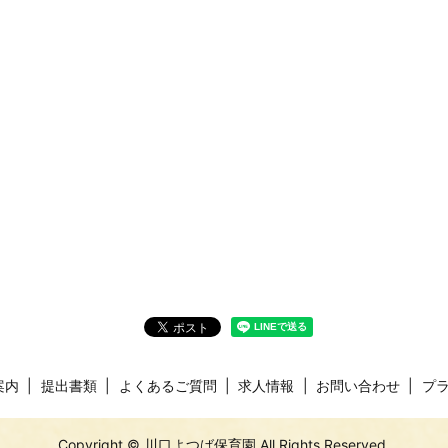
案内
提出書類
よくあるご質問
求人情報
お問い合わせ
プ
Copyright © 川口よつば保育園 All Rights Reserved.