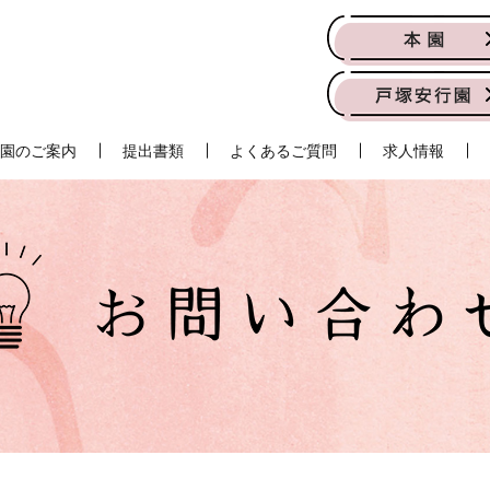
園のご案内
提出書類
よくあるご質問
求人情報