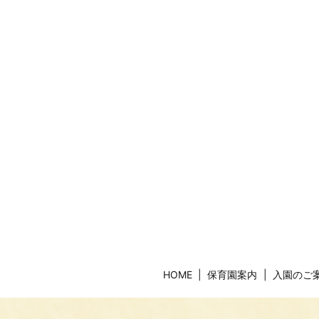
HOME
保育園案内
入園のご