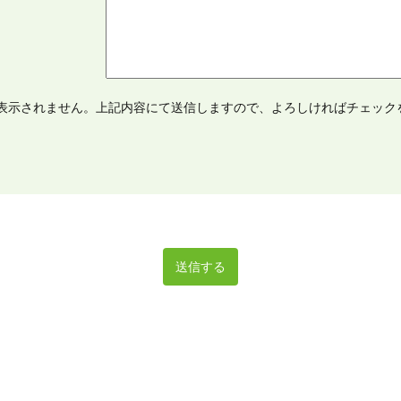
表示されません。上記内容にて送信しますので、よろしければチェック