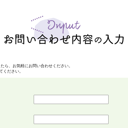
したら、お気軽にお問い合わせください。
てください。