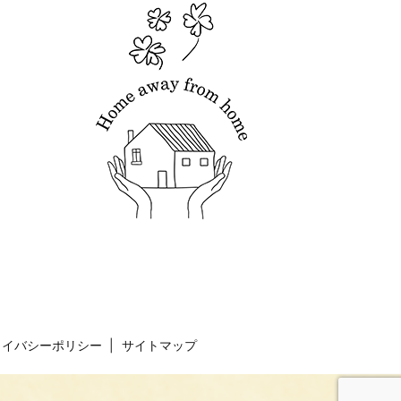
ライバシーポリシー
サイトマップ