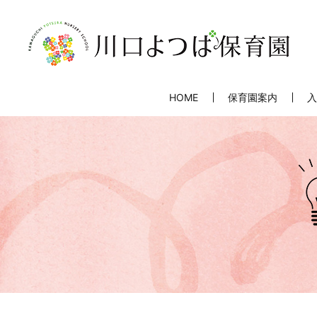
HOME
保育園案内
入