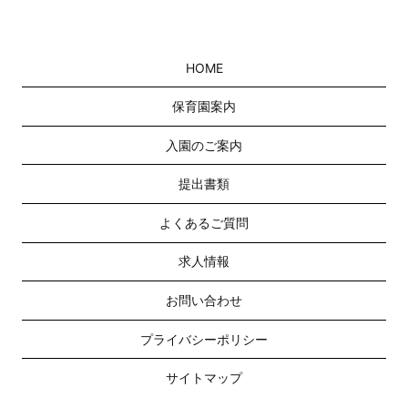
HOME
保育園案内
入園のご案内
提出書類
よくあるご質問
求人情報
お問い合わせ
プライバシーポリシー
サイトマップ