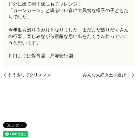
戸外に出て羽子板にもチャレンジ！
「カーンカーン」と鳴るいい音に大興奮な様子の子どもた
ちでした。
今年度も残り３カ月となりました。まだまだ盛りだくさん
の行事、楽しみながら素敵な思い出をたくさん作っていこ
うと思います。
川口よつば保育園 戸塚安行園
もう少しでクリスマス
みんな大好き土手遊び！