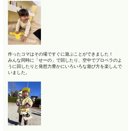
作ったコマはその場ですぐに遊ぶことができました！
みんな同時に「せーの」で回したり、空中でプロペラのよ
うに回したりと発想力豊かにいろいろな遊び方を楽しんで
いました。