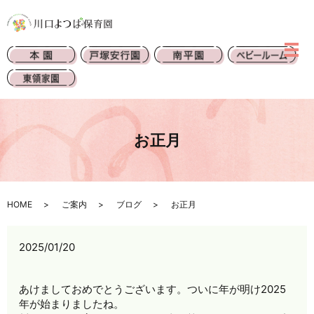
お正月
HOME
ご案内
ブログ
お正月
2025/01/20
あけましておめでとうございます。ついに年が明け2025
年が始まりましたね。