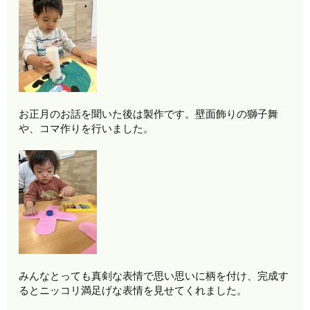
お正月のお話を聞いた後は製作です。壁面飾りの獅子舞
や、コマ作りを行いました。
みんなとっても真剣な表情で思い思いに柄を付け、完成す
るとニッコリ満足げな表情を見せてくれました。