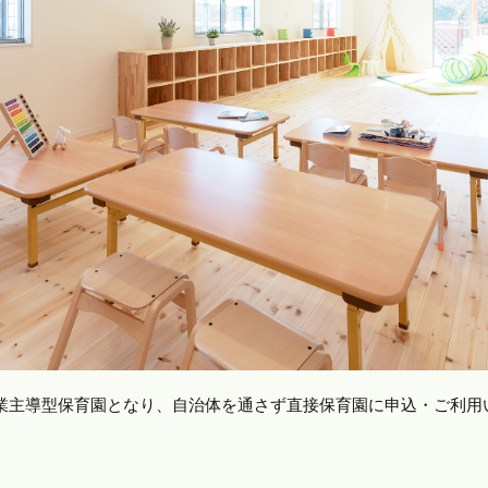
企業主導型保育園となり、自治体を通さず直接保育園に申込・ご利用