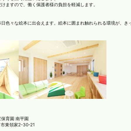
だけますので、働く保護者様の負担を軽減します。
毎日色々な絵本に出会えます。絵本に囲まれ触れられる環境が、き
保育園 南平園
市東領家2-30-21