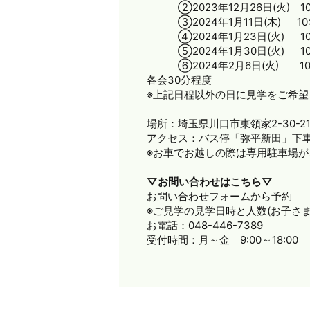
②2023年12月26日(火) 10
③2024年1月11日(木) 10:
④2024年1月23日(火) 10:
⑤2024年1月30日(火) 10:
⑥2024年2月6日(火) 10:
各会30分程度
※上記日程以外の日に見学をご希
場所：埼玉県川口市東領家2-30-21
アクセス：バス停「弥平新田」下車
※お車でお越しの際は専用駐車場
▽お問い合わせはこちら▽
お問い合わせフォームから予約
※ご見学の見学日時と人数(お子さ
お電話：
048-446-7389
受付時間：月～金 9:00～18:00