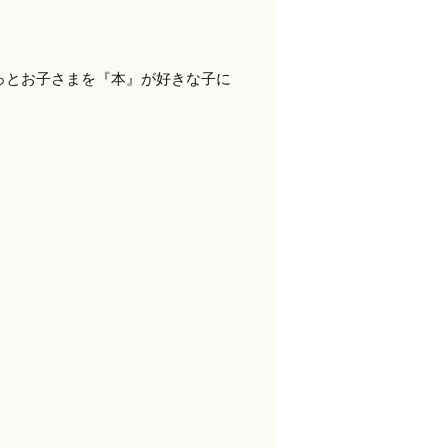
っとお子さまを『本』が好きな子に