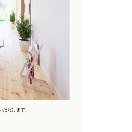
いただけます。