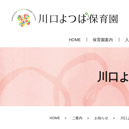
HOME
保育園案内
入
川口よ
HOME
ご案内
お知らせ
川口