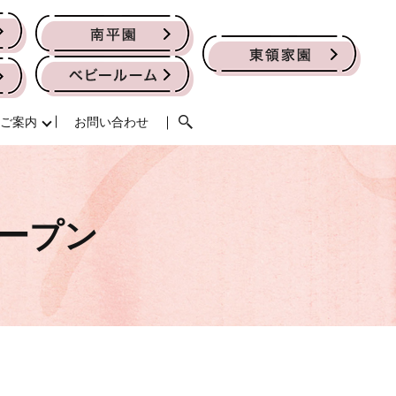
ご案内
お問い合わせ
オープン