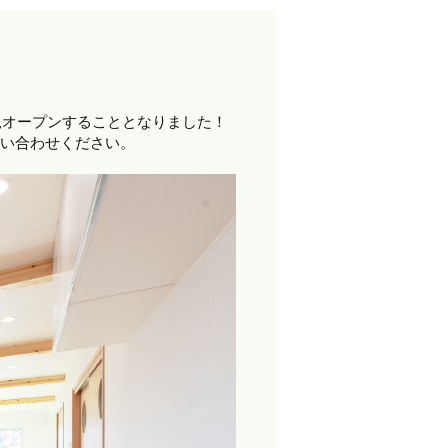
規オープンすることとなりました！
問い合わせください。