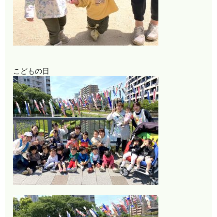
こどもの日