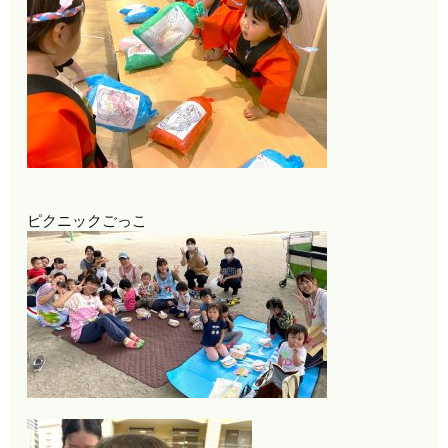
ピクニックごっこ