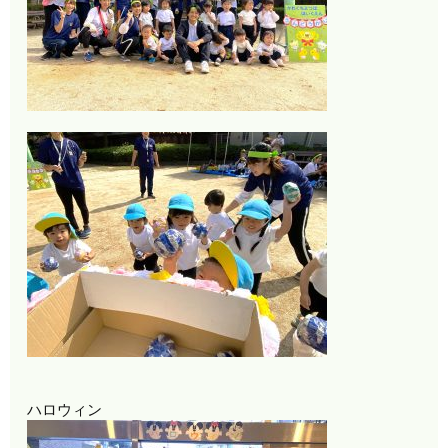
ハロウィン