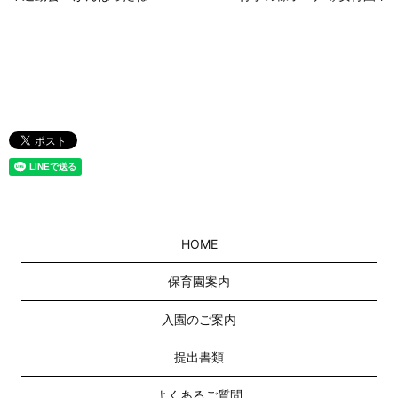
HOME
保育園案内
入園のご案内
提出書類
よくあるご質問