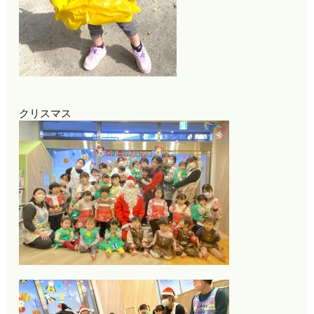
クリスマス