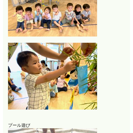
プール遊び